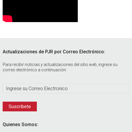
Footer
Actualizaciones de PJR por Correo Electrónico:
Para recibir noticias y actualizaciones del sitio web, ingrese su
correo electrónico a continuación.
Quienes Somos: