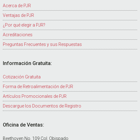
Acerca de PJR
Ventajas de PJR
¿Por qué elegir a PJR?
Acreditaciones
Preguntas Frecuentes y sus Respuestas
Información Gratuita:
Cotización Gratuita
Forma de Retroalimentación de PJR
Artículos Promocionales de PJR
Descargue los Documentos de Registro
Oficina de Ventas:
Beethoven No. 109 Col. Obispado