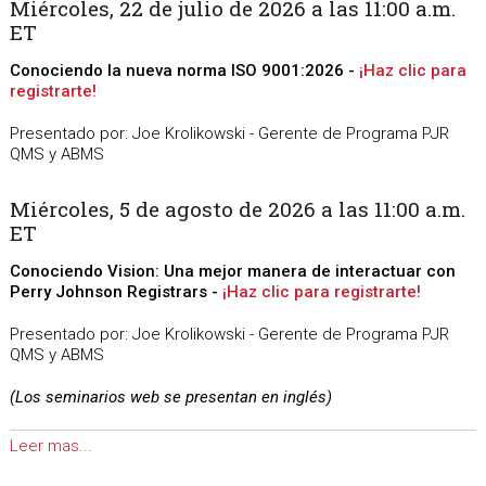
Miércoles, 22 de julio de 2026 a las 11:00 a.m.
ET
Conociendo la nueva norma ISO 9001:2026 -
¡Haz clic para
registrarte!
Presentado por: Joe Krolikowski - Gerente de Programa PJR
QMS y ABMS
Miércoles, 5 de agosto de 2026 a las 11:00 a.m.
ET
Conociendo Vision: Una mejor manera de interactuar con
Perry Johnson Registrars -
¡Haz clic para registrarte!
Presentado por: Joe Krolikowski - Gerente de Programa PJR
QMS y ABMS
(Los seminarios web se presentan en inglés)
Leer mas...