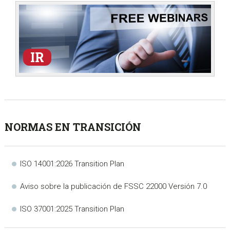
IR
NORMAS EN TRANSICIÓN
ISO 14001:2026 Transition Plan
Aviso sobre la publicación de FSSC 22000 Versión 7.0
ISO 37001:2025 Transition Plan