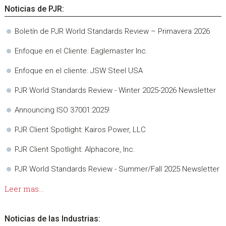
Noticias de PJR:
Boletín de PJR World Standards Review – Primavera 2026
Enfoque en el Cliente: Eaglemaster Inc.
Enfoque en el cliente: JSW Steel USA
PJR World Standards Review - Winter 2025-2026 Newsletter
Announcing ISO 37001:2025!
PJR Client Spotlight: Kairos Power, LLC
PJR Client Spotlight: Alphacore, Inc.
PJR World Standards Review - Summer/Fall 2025 Newsletter
Leer mas...
Noticias de las Industrias: