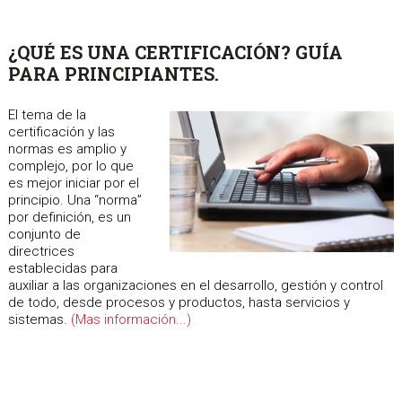
¿QUÉ ES UNA CERTIFICACIÓN? GUÍA
PARA PRINCIPIANTES.
El tema de la
certificación y las
normas es amplio y
complejo, por lo que
es mejor iniciar por el
principio. Una “norma”
por definición, es un
conjunto de
directrices
establecidas para
auxiliar a las organizaciones en el desarrollo, gestión y control
de todo, desde procesos y productos, hasta servicios y
sistemas.
(Mas información...)