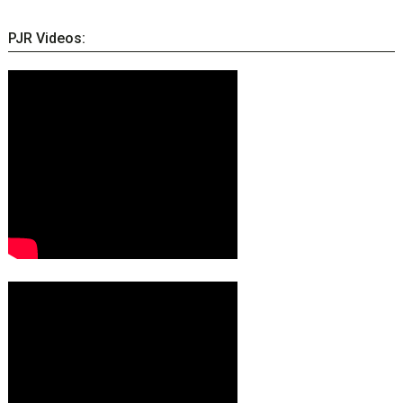
PJR Videos: