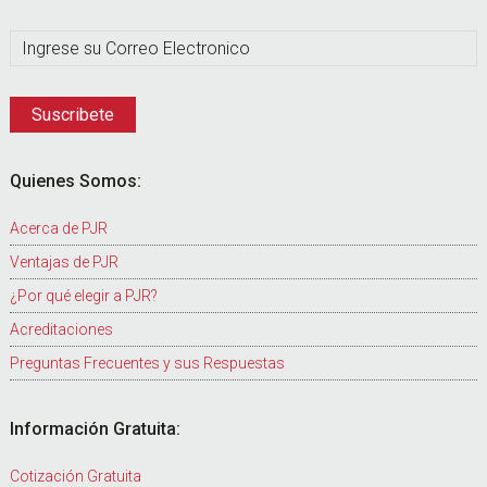
Quienes Somos:
Acerca de PJR
Ventajas de PJR
¿Por qué elegir a PJR?
Acreditaciones
Preguntas Frecuentes y sus Respuestas
Información Gratuita:
Cotización Gratuita