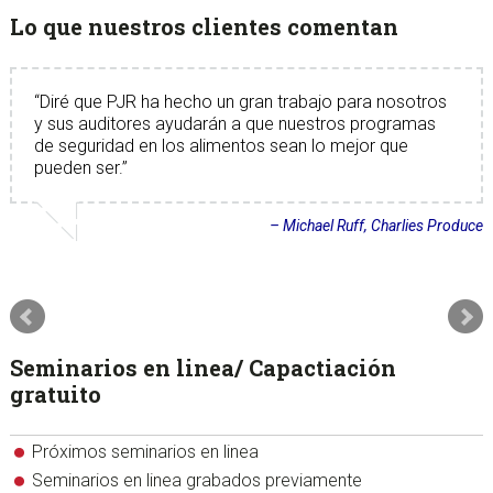
Lo que nuestros clientes comentan
Diré que PJR ha hecho un gran trabajo para nosotros
y sus auditores ayudarán a que nuestros programas
de seguridad en los alimentos sean lo mejor que
pueden ser.
Michael Ruff
Charlies Produce
Seminarios en linea/ Capactiación
gratuito
Próximos seminarios en linea
Seminarios en linea grabados previamente