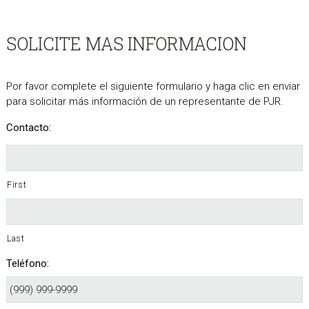
SOLICITE MAS INFORMACION
Por favor complete el siguiente formulario y haga clic en enviar
para solicitar más información de un representante de PJR.
Contacto:
First
Last
Teléfono: