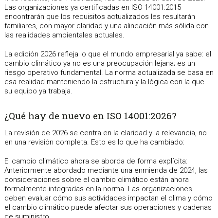
Las organizaciones ya certificadas en ISO 14001:2015
encontrarán que los requisitos actualizados les resultarán
familiares, con mayor claridad y una alineación más sólida con
las realidades ambientales actuales.
La edición 2026 refleja lo que el mundo empresarial ya sabe: el
cambio climático ya no es una preocupación lejana; es un
riesgo operativo fundamental. La norma actualizada se basa en
esa realidad manteniendo la estructura y la lógica con la que
su equipo ya trabaja.
¿Qué hay de nuevo en ISO 14001:2026?
La revisión de 2026 se centra en la claridad y la relevancia, no
en una revisión completa. Esto es lo que ha cambiado:
El cambio climático ahora se aborda de forma explícita:
Anteriormente abordado mediante una enmienda de 2024, las
consideraciones sobre el cambio climático están ahora
formalmente integradas en la norma. Las organizaciones
deben evaluar cómo sus actividades impactan el clima y cómo
el cambio climático puede afectar sus operaciones y cadenas
de suministro.