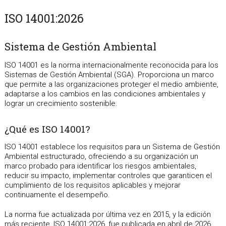
ISO 14001:2026
Sistema de Gestión Ambiental
ISO 14001 es la norma internacionalmente reconocida para los
Sistemas de Gestión Ambiental (SGA). Proporciona un marco
que permite a las organizaciones proteger el medio ambiente,
adaptarse a los cambios en las condiciones ambientales y
lograr un crecimiento sostenible.
¿Qué es ISO 14001?
ISO 14001 establece los requisitos para un Sistema de Gestión
Ambiental estructurado, ofreciendo a su organización un
marco probado para identificar los riesgos ambientales,
reducir su impacto, implementar controles que garanticen el
cumplimiento de los requisitos aplicables y mejorar
continuamente el desempeño.
La norma fue actualizada por última vez en 2015, y la edición
más reciente, ISO 14001:2026, fue publicada en abril de 2026.