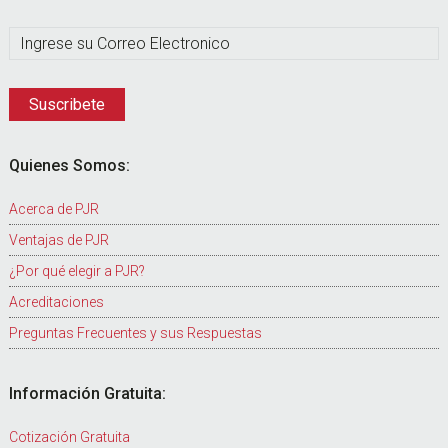
Quienes Somos:
Acerca de PJR
Ventajas de PJR
¿Por qué elegir a PJR?
Acreditaciones
Preguntas Frecuentes y sus Respuestas
Información Gratuita:
Cotización Gratuita