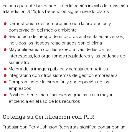
Ya sea que esté buscando la certificación inicial o la transición
a la edición 2026, los beneficios siguen siendo claros:
Demostración del compromiso con la protección y
conservación del medio ambiente
Reducción del riesgo de impactos ambientales adversos,
incluidos los riesgos relacionados con el clima
Mayor alineación con las expectativas de las partes
interesadas, los organismos reguladores y las cadenas de
suministro
Mejora de la imagen pública y ventaja competitiva
Integración con otros sistemas de gestión empresarial
Compromiso de la dirección y participación de los
empleados
Posibles beneficios financieros gracias a una mayor
eficiencia en el uso de los recursos
Obtenga su Certificación con PJR
Trabajar con Perry Johnson Registrars significa contar con un