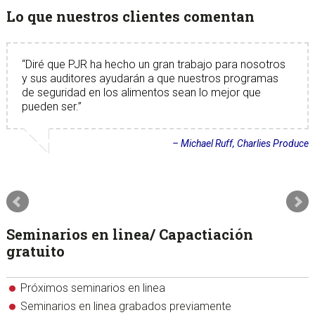
Lo que nuestros clientes comentan
Diré que PJR ha hecho un gran trabajo para nosotros
y sus auditores ayudarán a que nuestros programas
de seguridad en los alimentos sean lo mejor que
pueden ser.
Michael Ruff
Charlies Produce
Seminarios en linea/ Capactiación
gratuito
Próximos seminarios en linea
Seminarios en linea grabados previamente