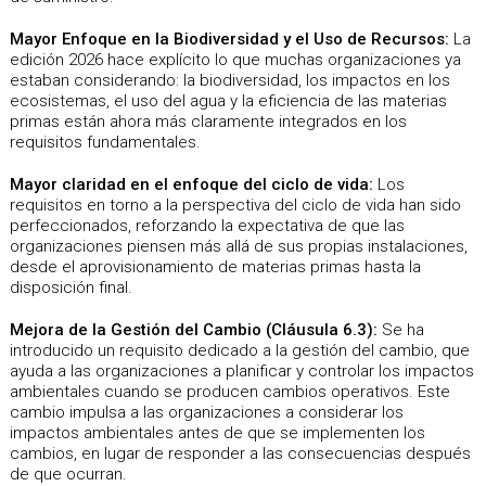
Mayor Enfoque en la Biodiversidad y el Uso de Recursos:
La
edición 2026 hace explícito lo que muchas organizaciones ya
estaban considerando: la biodiversidad, los impactos en los
ecosistemas, el uso del agua y la eficiencia de las materias
primas están ahora más claramente integrados en los
requisitos fundamentales.
Mayor claridad en el enfoque del ciclo de vida:
Los
requisitos en torno a la perspectiva del ciclo de vida han sido
perfeccionados, reforzando la expectativa de que las
organizaciones piensen más allá de sus propias instalaciones,
desde el aprovisionamiento de materias primas hasta la
disposición final.
Mejora de la Gestión del Cambio (Cláusula 6.3):
Se ha
introducido un requisito dedicado a la gestión del cambio, que
ayuda a las organizaciones a planificar y controlar los impactos
ambientales cuando se producen cambios operativos. Este
cambio impulsa a las organizaciones a considerar los
impactos ambientales antes de que se implementen los
cambios, en lugar de responder a las consecuencias después
de que ocurran.