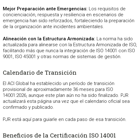
Mejor Preparación ante Emergencias:
Los requisitos de
concienciación, respuesta y resiliencia en escenarios de
emergencia han sido reforzados, fortaleciendo la preparación
de la organización ante incidentes ambientales.
Alineación con la Estructura Armonizada:
La norma ha sido
actualizada para alinearse con la Estructura Armonizada de ISO,
facilitando más que nunca la integración de ISO 14001 con ISO
9001, ISO 45001 y otras normas de sistemas de gestión.
Calendario de Transición
El ACI Global ha establecido un período de transición
provisional de aproximadamente 36 meses para ISO
14001:2026, aunque este plan aún no ha sido finalizado. PJR
actualizará esta página una vez que el calendario oficial sea
confirmado y publicado.
PJR está aquí para guiarle en cada paso de esa transición.
Beneficios de la Certificación ISO 14001