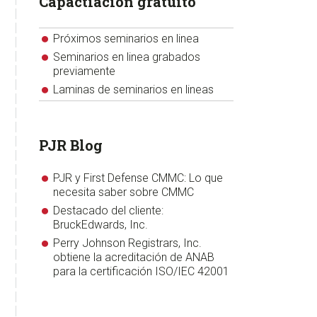
Próximos seminarios en linea
Seminarios en linea grabados
previamente
Laminas de seminarios en lineas
PJR Blog
PJR y First Defense CMMC: Lo que
necesita saber sobre CMMC
Destacado del cliente:
BruckEdwards, Inc.
Perry Johnson Registrars, Inc.
obtiene la acreditación de ANAB
para la certificación ISO/IEC 42001