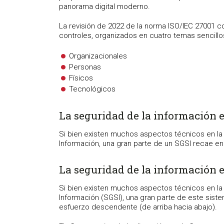
panorama digital moderno.
La revisión de 2022 de la norma ISO/IEC 27001 co
controles, organizados en cuatro temas sencillo
Organizacionales
Personas
Físicos
Tecnológicos
La seguridad de la información e
Si bien existen muchos aspectos técnicos en la
Información, una gran parte de un SGSI recae en 
La seguridad de la información e
Si bien existen muchos aspectos técnicos en la
Información (SGSI), una gran parte de este siste
esfuerzo descendente (de arriba hacia abajo).