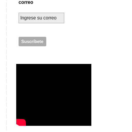
correo