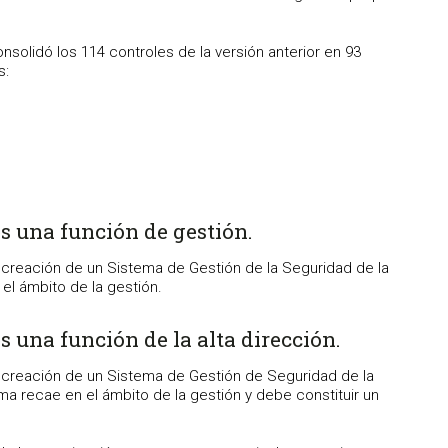
nsolidó los 114 controles de la versión anterior en 93
s:
s una función de gestión.
 creación de un Sistema de Gestión de la Seguridad de la
el ámbito de la gestión.
s una función de la alta dirección.
 creación de un Sistema de Gestión de Seguridad de la
ma recae en el ámbito de la gestión y debe constituir un