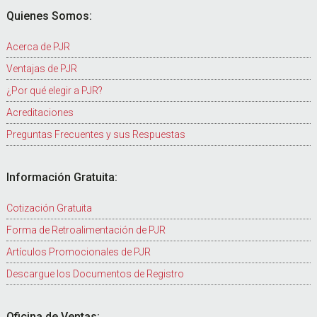
Quienes Somos:
Acerca de PJR
Ventajas de PJR
¿Por qué elegir a PJR?
Acreditaciones
Preguntas Frecuentes y sus Respuestas
Información Gratuita:
Cotización Gratuita
Forma de Retroalimentación de PJR
Artículos Promocionales de PJR
Descargue los Documentos de Registro
Oficina de Ventas: