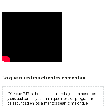
Lo que nuestros clientes comentan
Diré que PJR ha hecho un gran trabajo para nosotros
y sus auditores ayudarán a que nuestros programas
de seguridad en los alimentos sean lo mejor que