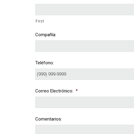
First
Compañía:
Teléfono:
Correo Electrónico:
*
Comentarios: