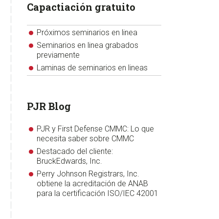
Capactiación gratuito
Próximos seminarios en linea
Seminarios en linea grabados
previamente
Laminas de seminarios en lineas
PJR Blog
PJR y First Defense CMMC: Lo que
necesita saber sobre CMMC
Destacado del cliente:
BruckEdwards, Inc.
Perry Johnson Registrars, Inc.
obtiene la acreditación de ANAB
para la certificación ISO/IEC 42001