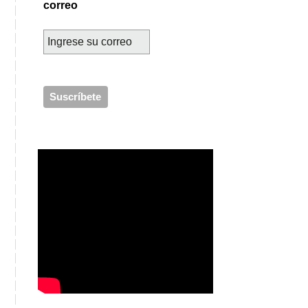
correo