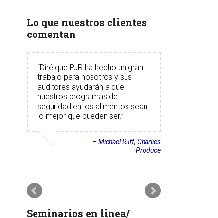
Lo que nuestros clientes
comentan
Diré que PJR ha hecho un gran
trabajo para nosotros y sus
auditores ayudarán a que
nuestros programas de
seguridad en los alimentos sean
lo mejor que pueden ser.
Michael Ruff
Charlies
Produce
Seminarios en linea/