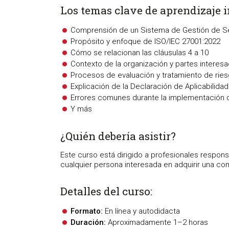
Los temas clave de aprendizaje 
Comprensión de un Sistema de Gestión de Se
Propósito y enfoque de ISO/IEC 27001:2022
Cómo se relacionan las cláusulas 4 a 10
Contexto de la organización y partes interes
Procesos de evaluación y tratamiento de rie
Explicación de la Declaración de Aplicabilida
Errores comunes durante la implementación 
Y más
¿Quién debería asistir?
Este curso está dirigido a profesionales respon
cualquier persona interesada en adquirir una c
Detalles del curso:
Formato:
En línea y autodidacta
Duración:
Aproximadamente 1–2 horas