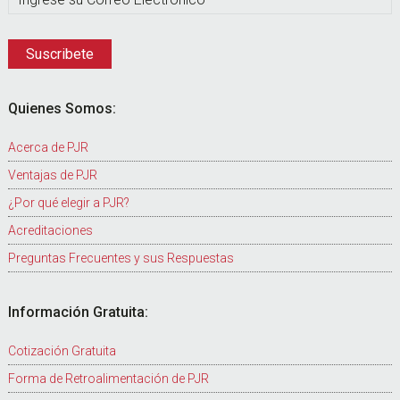
Quienes Somos:
Acerca de PJR
Ventajas de PJR
¿Por qué elegir a PJR?
Acreditaciones
Preguntas Frecuentes y sus Respuestas
Información Gratuita:
Cotización Gratuita
Forma de Retroalimentación de PJR