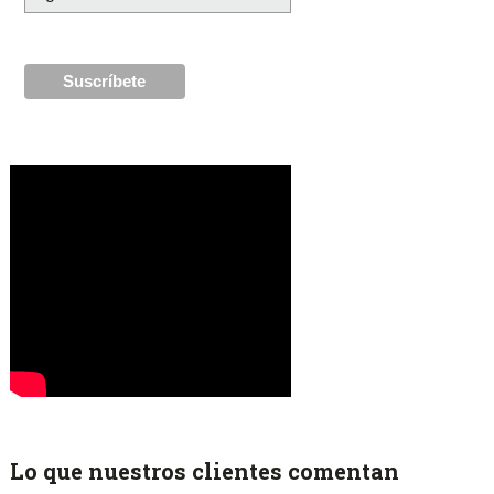
Lo que nuestros clientes comentan