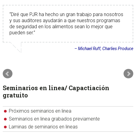
Diré que PJR ha hecho un gran trabajo para nosotros
y sus auditores ayudarán a que nuestros programas
de seguridad en los alimentos sean lo mejor que
pueden ser.
Michael Ruff
Charlies Produce
Seminarios en linea/ Capactiación
gratuito
Próximos seminarios en linea
Seminarios en linea grabados previamente
Laminas de seminarios en lineas