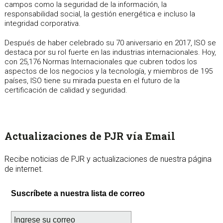
campos como la seguridad de la información, la
responsabilidad social, la gestión energética e incluso la
integridad corporativa.
Después de haber celebrado su 70 aniversario en 2017, ISO se
destaca por su rol fuerte en las industrias internacionales. Hoy,
con 25,176 Normas Internacionales que cubren todos los
aspectos de los negocios y la tecnología, y miembros de 195
países, ISO tiene su mirada puesta en el futuro de la
certificación de calidad y seguridad.
sidebar
Page
Actualizaciones de PJR vía Email
Sidebar
Recibe noticias de PJR y actualizaciones de nuestra página
de internet.
Suscríbete a nuestra lista de correo