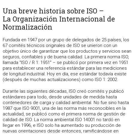
Una breve historia sobre ISO –
La Organización Internacional de
Normalización
Fundada en 1947 por un grupo de delegados de 25 países, los
67 comités técnicos originales de ISO se unieron con un
objetivo único de garantizar que los productos y servicios sean
seguros, confiables y de buena calidad. La primera norma ISO,
llamada “ISO / R 1: 1951” – se publicó por primera vez en 1951
para establecer una referencia estándar para las mediciones
de longitud industrial. Hoy en día, ese estándar todavía existe
(después de muchas actualizaciones) como ISO 1: 2002.
Durante las siguientes décadas, ISO creó comités y publicó
estándares para todo, desde unidades de medida hasta
contenedores de carga y calidad ambiental. No fue sino hasta
1987 que ISO 9001, una de las norma más reconocibles en la
actualidad, se publicó como el primera norma de gestión de
calidad de ISO. La norma ambiental ISO 14001 no tardó en
llegar en 1996, e ISO solo ha aumentado su producción de
nuevas orientaciones desde entonces, ramificándose en