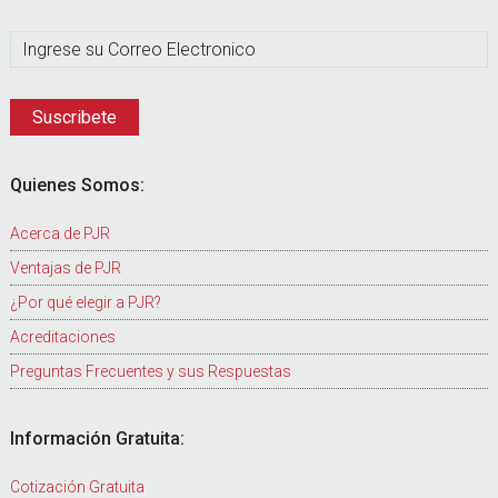
Quienes Somos:
Acerca de PJR
Ventajas de PJR
¿Por qué elegir a PJR?
Acreditaciones
Preguntas Frecuentes y sus Respuestas
Información Gratuita:
Cotización Gratuita