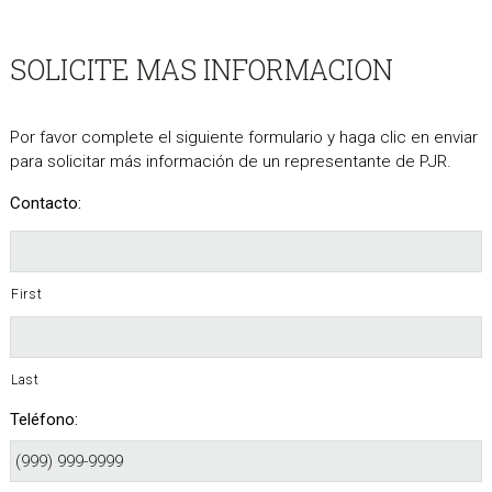
SOLICITE MAS INFORMACION
Por favor complete el siguiente formulario y haga clic en enviar
para solicitar más información de un representante de PJR.
Contacto:
First
Last
Teléfono: