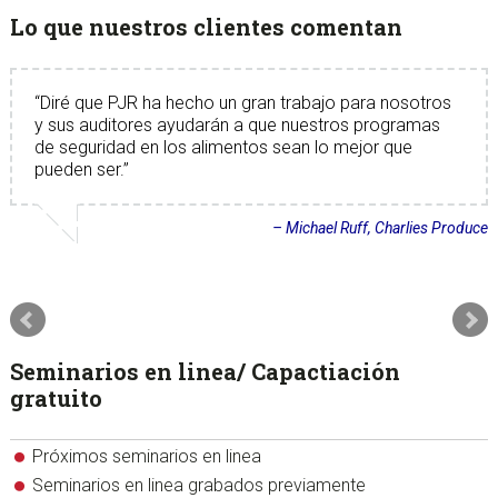
Lo que nuestros clientes comentan
Diré que PJR ha hecho un gran trabajo para nosotros
y sus auditores ayudarán a que nuestros programas
de seguridad en los alimentos sean lo mejor que
pueden ser.
Michael Ruff
Charlies Produce
Seminarios en linea/ Capactiación
gratuito
Próximos seminarios en linea
Seminarios en linea grabados previamente