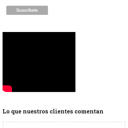
Lo que nuestros clientes comentan