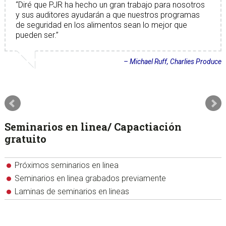
Diré que PJR ha hecho un gran trabajo para nosotros
y sus auditores ayudarán a que nuestros programas
de seguridad en los alimentos sean lo mejor que
pueden ser.
Michael Ruff
Charlies Produce
Seminarios en linea/ Capactiación
gratuito
Próximos seminarios en linea
Seminarios en linea grabados previamente
Laminas de seminarios en lineas